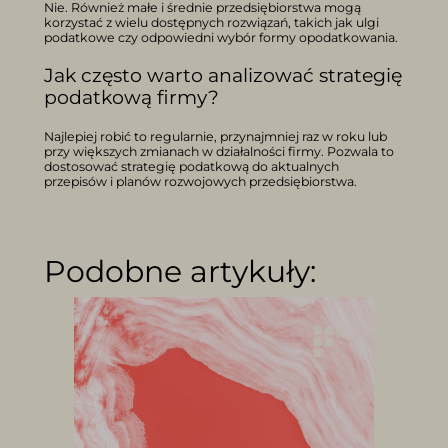
Nie. Również małe i średnie przedsiębiorstwa mogą
korzystać z wielu dostępnych rozwiązań, takich jak ulgi
podatkowe czy odpowiedni wybór formy opodatkowania.
Jak często warto analizować strategię
podatkową firmy?
Najlepiej robić to regularnie, przynajmniej raz w roku lub
przy większych zmianach w działalności firmy. Pozwala to
dostosować strategię podatkową do aktualnych
przepisów i planów rozwojowych przedsiębiorstwa.
Podobne artykuły: